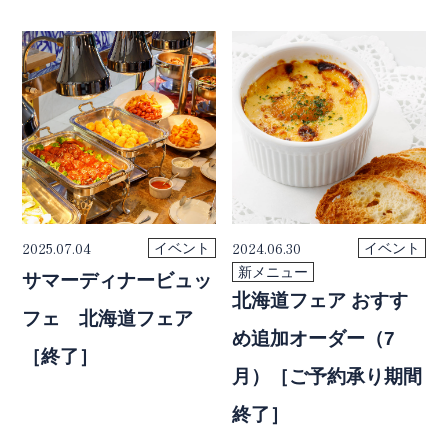
2025.07.04
2024.06.30
イベント
イベント
新メニュー
サマーディナービュッ
北海道フェア おすす
フェ 北海道フェア
め追加オーダー（7
［終了］
月）［ご予約承り期間
終了］