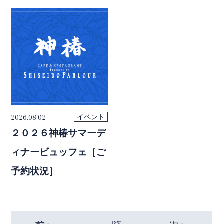
2026.08.02
イベント
２０２６神椿サマーデ
ィナービュッフェ［ご
予約状況］