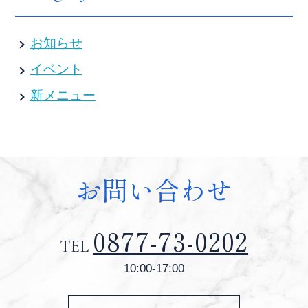
お知らせ
イベント
新メニュー
お問い合わせ
0877-73-0202
TEL
10:00-17:00