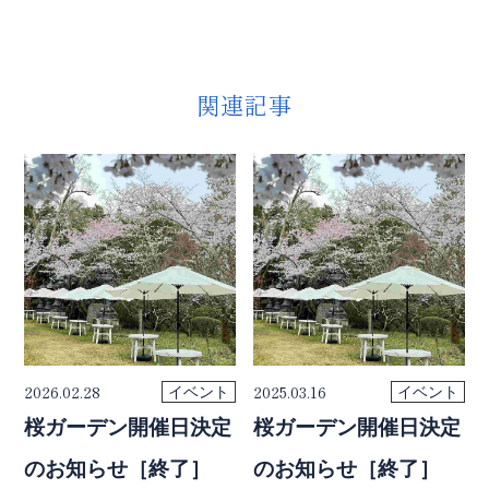
関連記事
2026.02.28
2025.03.16
イベント
イベント
桜ガーデン開催日決定
桜ガーデン開催日決定
のお知らせ［終了］
のお知らせ［終了］