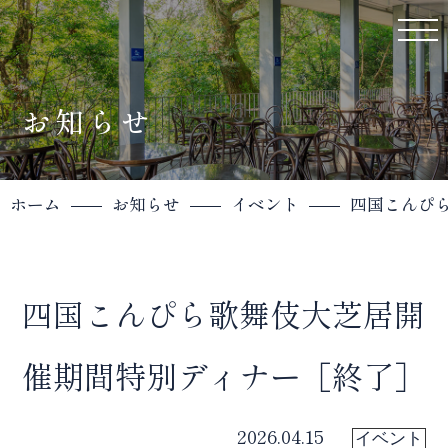
お知らせ
ホーム
お知らせ
イベント
四国こんぴ
四国こんぴら歌舞伎大芝居開
催期間特別ディナー［終了］
2026.04.15
イベント