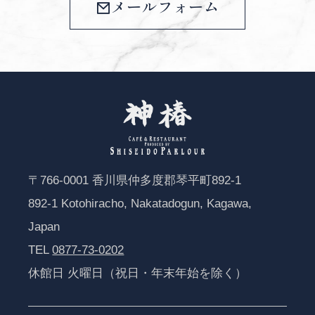
メールフォーム
〒766-0001 香川県仲多度郡琴平町892-1
892-1 Kotohiracho, Nakatadogun, Kagawa,
Japan
TEL
0877-73-0202
休館日 火曜日（祝日・年末年始を除く）