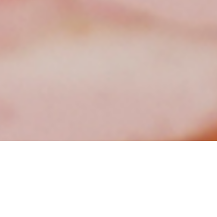
お知らせ
一覧を見る