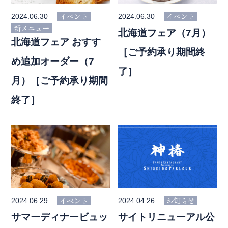
イベント
イベント
2024.06.30
2024.06.30
新メニュー
北海道フェア（7月）
北海道フェア おすす
［ご予約承り期間終
め追加オーダー（7
了］
月）［ご予約承り期間
終了］
イベント
お知らせ
2024.06.29
2024.04.26
サマーディナービュッ
サイトリニューアル公