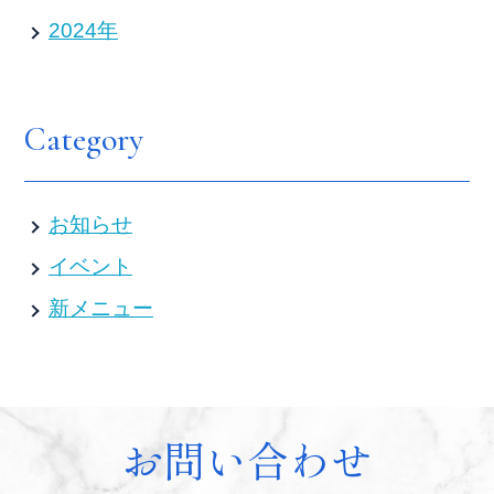
2024年
Category
お知らせ
イベント
新メニュー
お問い合わせ