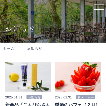
お知らせ
ホーム
お知らせ
お知らせ
新メニュー
2025.01.31
2025.01.31
新商品『こんぴらさん
季節のパフェ（２月）